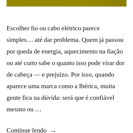
Escolher fio ou cabo elétrico parece
simples… até dar problema. Quem já passou
por queda de energia, aquecimento na fiação
ou até curto sabe o quanto isso pode virar dor
de cabeça — e prejuízo. Por isso, quando
aparece uma marca como a Ibérica, muita
gente fica na dúvida: será que é confiável
mesmo ou …
“Cabo
Continue lendo