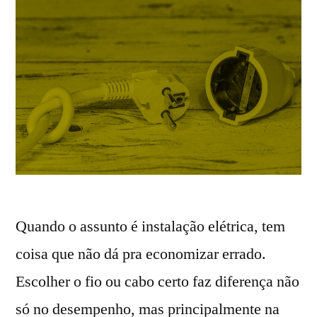
Quando o assunto é instalação elétrica, tem
coisa que não dá pra economizar errado.
Escolher o fio ou cabo certo faz diferença não
só no desempenho, mas principalmente na