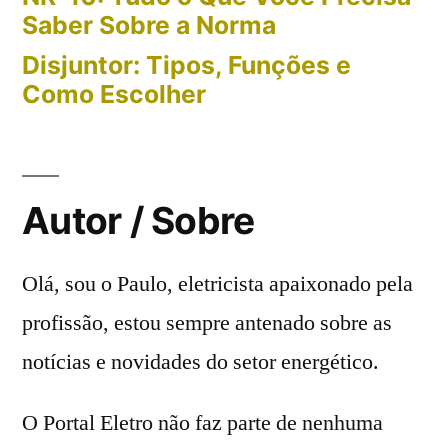
Saber Sobre a Norma
Disjuntor: Tipos, Funções e
Como Escolher
Autor / Sobre
Olá, sou o Paulo, eletricista apaixonado pela
profissão, estou sempre antenado sobre as
notícias e novidades do setor energético.
O Portal Eletro não faz parte de nenhuma