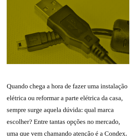
Quando chega a hora de fazer uma instalação
elétrica ou reformar a parte elétrica da casa,
sempre surge aquela dúvida: qual marca
escolher? Entre tantas opções no mercado,
uma que vem chamando atenção é a Condex.