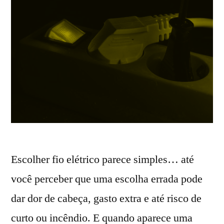
Escolher fio elétrico parece simples… até
você perceber que uma escolha errada pode
dar dor de cabeça, gasto extra e até risco de
curto ou incêndio. E quando aparece uma