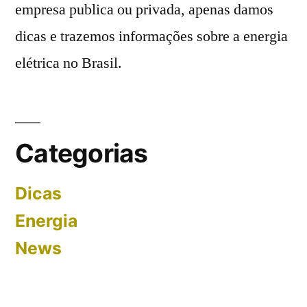
empresa publica ou privada, apenas damos
dicas e trazemos informações sobre a energia
elétrica no Brasil.
Categorias
Dicas
Energia
News