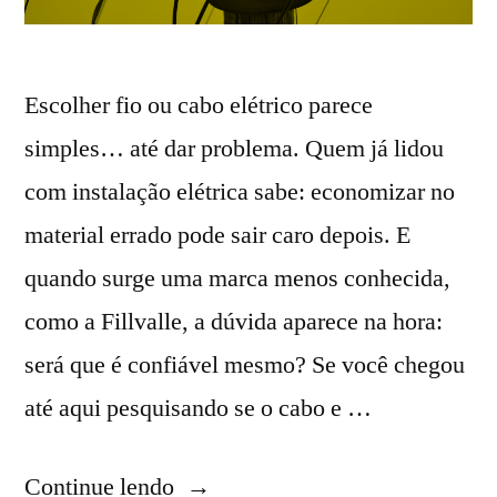
Escolher fio ou cabo elétrico parece
simples… até dar problema. Quem já lidou
com instalação elétrica sabe: economizar no
material errado pode sair caro depois. E
quando surge uma marca menos conhecida,
como a Fillvalle, a dúvida aparece na hora:
será que é confiável mesmo? Se você chegou
até aqui pesquisando se o cabo e …
“Cabo
Continue lendo