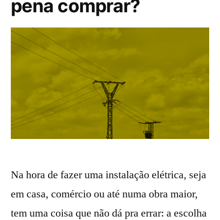
pena comprar?
Na hora de fazer uma instalação elétrica, seja
em casa, comércio ou até numa obra maior,
tem uma coisa que não dá pra errar: a escolha