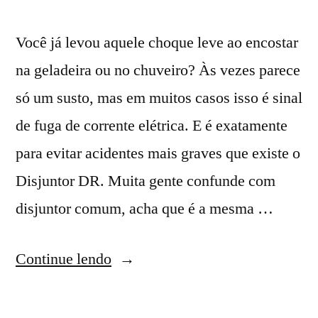
Você já levou aquele choque leve ao encostar
na geladeira ou no chuveiro? Às vezes parece
só um susto, mas em muitos casos isso é sinal
de fuga de corrente elétrica. E é exatamente
para evitar acidentes mais graves que existe o
Disjuntor DR. Muita gente confunde com
disjuntor comum, acha que é a mesma …
“Disjuntor
Continue lendo
DR:
O