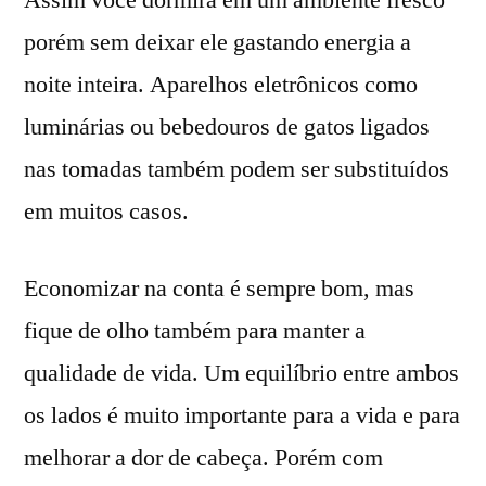
porém sem deixar ele gastando energia a
noite inteira. Aparelhos eletrônicos como
luminárias ou bebedouros de gatos ligados
nas tomadas também podem ser substituídos
em muitos casos.
Economizar na conta é sempre bom, mas
fique de olho também para manter a
qualidade de vida. Um equilíbrio entre ambos
os lados é muito importante para a vida e para
melhorar a dor de cabeça. Porém com