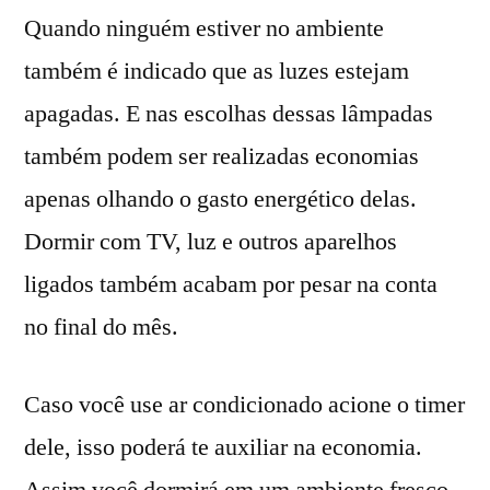
Quando ninguém estiver no ambiente
também é indicado que as luzes estejam
apagadas. E nas escolhas dessas lâmpadas
também podem ser realizadas economias
apenas olhando o gasto energético delas.
Dormir com TV, luz e outros aparelhos
ligados também acabam por pesar na conta
no final do mês.
Caso você use ar condicionado acione o timer
dele, isso poderá te auxiliar na economia.
Assim você dormirá em um ambiente fresco