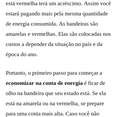
está vermelha terá um acréscimo. Assim você
estará pagando mais pela mesma quantidade
de energia consumida. As bandeiras são
amarelas e vermelhas. Elas são colocadas nos
custos a depender da situação no país e da
época do ano.
Portanto, o primeiro passo para começar a
economizar na conta de energia
é ficar de
olho na bandeira que seu estado está. Se ela
está na amarela ou na vermelha, se prepare
para uma conta mais alta. Caso você não