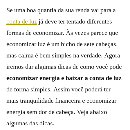
Se uma boa quantia da sua renda vai para a
conta de luz
já deve ter tentado diferentes
formas de economizar. Às vezes parece que
economizar luz é um bicho de sete cabeças,
mas calma é bem simples na verdade. Agora
iremos dar algumas dicas de como você pode
economizar energia e baixar a conta de luz
de forma simples. Assim você poderá ter
mais tranquilidade financeira e economizar
energia sem dor de cabeça. Veja abaixo
algumas das dicas.