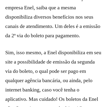
empresa Enel, saiba que a mesma
disponibiliza diversos benefícios nos seus
canais de atendimento. Um deles é a emissão
da 2ª via do boleto para pagamento.
Sim, isso mesmo, a Enel disponibiliza em seu
site a possibilidade de emissão da segunda
via do boleto, o qual pode ser pago em
qualquer agência bancária, ou ainda, pelo
internet banking, caso você tenha o
aplicativo. Mas cuidado! Os boletos da Enel