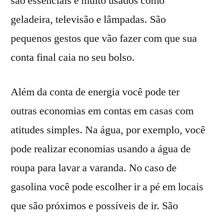
são essenciais e muito usados como
geladeira, televisão e lâmpadas. São
pequenos gestos que vão fazer com que sua
conta final caia no seu bolso.
Além da conta de energia você pode ter
outras economias em contas em casas com
atitudes simples. Na água, por exemplo, você
pode realizar economias usando a água de
roupa para lavar a varanda. No caso de
gasolina você pode escolher ir a pé em locais
que são próximos e possíveis de ir. São