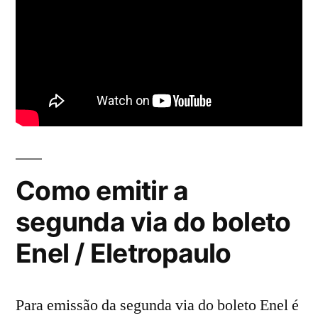
Como emitir a
segunda via do boleto
Enel / Eletropaulo
Para emissão da segunda via do boleto Enel é