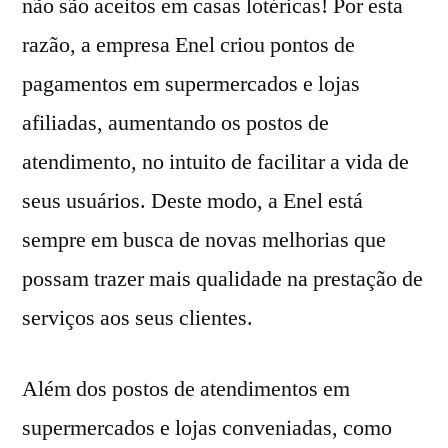
não são aceitos em casas lotéricas! Por esta
razão, a empresa Enel criou pontos de
pagamentos em supermercados e lojas
afiliadas, aumentando os postos de
atendimento, no intuito de facilitar a vida de
seus usuários. Deste modo, a Enel está
sempre em busca de novas melhorias que
possam trazer mais qualidade na prestação de
serviços aos seus clientes.
Além dos postos de atendimentos em
supermercados e lojas conveniadas, como