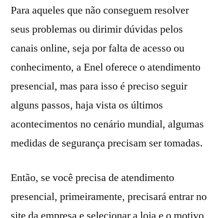
Para aqueles que não conseguem resolver
seus problemas ou dirimir dúvidas pelos
canais online, seja por falta de acesso ou
conhecimento, a Enel oferece o atendimento
presencial, mas para isso é preciso seguir
alguns passos, haja vista os últimos
acontecimentos no cenário mundial, algumas
medidas de segurança precisam ser tomadas.
Então, se você precisa de atendimento
presencial, primeiramente, precisará entrar no
site da empresa e selecionar a loja e o motivo