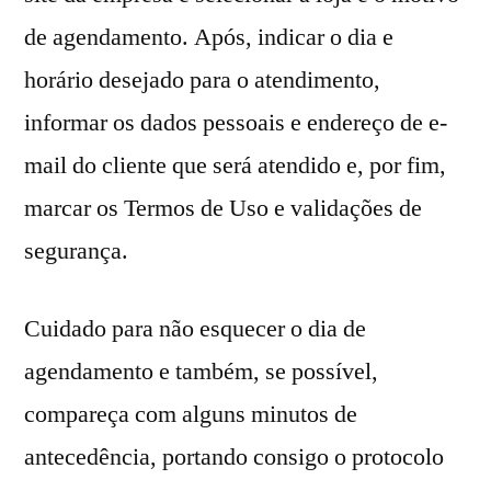
de agendamento. Após, indicar o dia e
horário desejado para o atendimento,
informar os dados pessoais e endereço de e-
mail do cliente que será atendido e, por fim,
marcar os Termos de Uso e validações de
segurança.
Cuidado para não esquecer o dia de
agendamento e também, se possível,
compareça com alguns minutos de
antecedência, portando consigo o protocolo