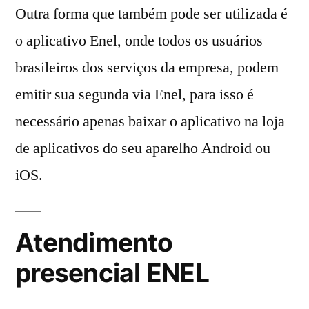
Outra forma que também pode ser utilizada é
o aplicativo Enel, onde todos os usuários
brasileiros dos serviços da empresa, podem
emitir sua segunda via Enel, para isso é
necessário apenas baixar o aplicativo na loja
de aplicativos do seu aparelho Android ou
iOS.
Atendimento
presencial ENEL