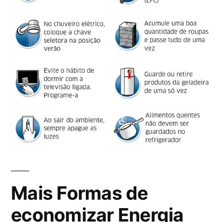
Mais Formas de
economizar Energia