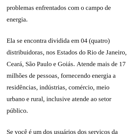
problemas enfrentados com o campo de
energia.
Ela se encontra dividida em 04 (quatro)
distribuidoras, nos Estados do Rio de Janeiro,
Ceará, São Paulo e Goiás. Atende mais de 17
milhões de pessoas, fornecendo energia a
residências, indústrias, comércio, meio
urbano e rural, inclusive atende ao setor
público.
Se você é um dos usuários dos serviços da