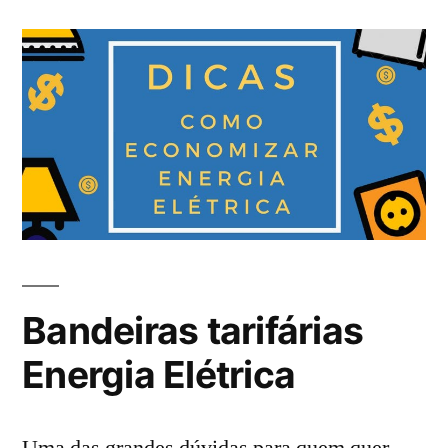
Bandeiras tarifárias
Energia Elétrica