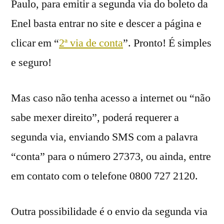
Paulo, para emitir a segunda via do boleto da
Enel basta entrar no site e descer a página e
clicar em “
2ª via de conta
”. Pronto! É simples
e seguro!
Mas caso não tenha acesso a internet ou “não
sabe mexer direito”, poderá requerer a
segunda via, enviando SMS com a palavra
“conta” para o número 27373, ou ainda, entre
em contato com o telefone 0800 727 2120.
Outra possibilidade é o envio da segunda via