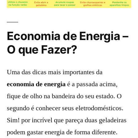
Economia de Energia –
O que Fazer?
Uma das dicas mais importantes da
economia de energia
é a passada acima,
fique de olho na bandeira do seu estado. O
segundo é conhecer seus eletrodomésticos.
Sim! por incrível que pareça duas geladeiras
podem gastar energia de forma diferente.