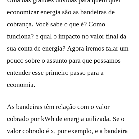
Uma das grandes dúvidas para quem quer
economizar energia são as bandeiras de
cobrança. Você sabe o que é? Como
funciona? e qual o impacto no valor final da
sua conta de energia? Agora iremos falar um
pouco sobre o assunto para que possamos
entender esse primeiro passo para a
economia.
As bandeiras têm relação com o valor
cobrado por kWh de energia utilizada. Se o
valor cobrado é x, por exemplo, e a bandeira