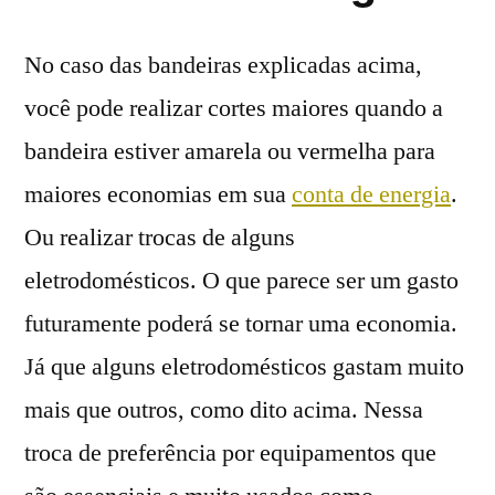
No caso das bandeiras explicadas acima,
você pode realizar cortes maiores quando a
bandeira estiver amarela ou vermelha para
maiores economias em sua
conta de energia
.
Ou realizar trocas de alguns
eletrodomésticos. O que parece ser um gasto
futuramente poderá se tornar uma economia.
Já que alguns eletrodomésticos gastam muito
mais que outros, como dito acima. Nessa
troca de preferência por equipamentos que