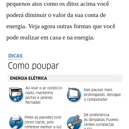
pequenos atos como os ditos acima você
poderá diminuir o valor da sua conta de
energia. Veja agora outras formas que você
pode realizar em casa e na energia.