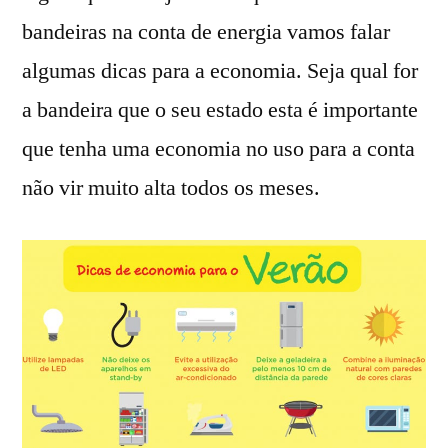
bandeiras na conta de energia vamos falar
algumas dicas para a economia. Seja qual for
a bandeira que o seu estado esta é importante
que tenha uma economia no uso para a conta
não vir muito alta todos os meses.