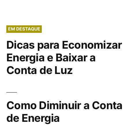
EM DESTAQUE
Dicas para Economizar
Energia e Baixar a
Conta de Luz
Como Diminuir a Conta
de Energia