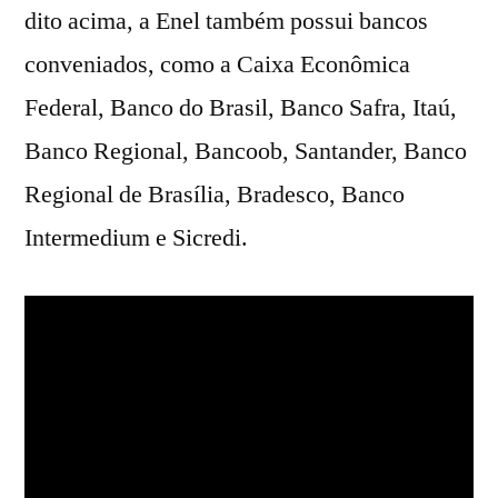
dito acima, a Enel também possui bancos
conveniados, como a Caixa Econômica
Federal, Banco do Brasil, Banco Safra, Itaú,
Banco Regional, Bancoob, Santander, Banco
Regional de Brasília, Bradesco, Banco
Intermedium e Sicredi.