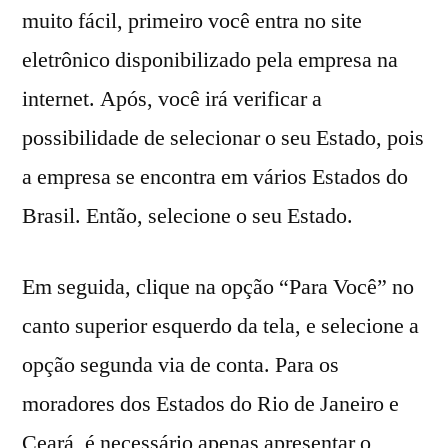
muito fácil, primeiro você entra no site
eletrônico disponibilizado pela empresa na
internet. Após, você irá verificar a
possibilidade de selecionar o seu Estado, pois
a empresa se encontra em vários Estados do
Brasil. Então, selecione o seu Estado.
Em seguida, clique na opção “Para Você” no
canto superior esquerdo da tela, e selecione a
opção segunda via de conta. Para os
moradores dos Estados do Rio de Janeiro e
Ceará, é necessário apenas apresentar o