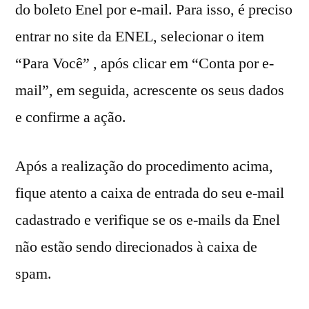
do boleto Enel por e-mail. Para isso, é preciso
entrar no site da ENEL, selecionar o item
“Para Você” , após clicar em “Conta por e-
mail”, em seguida, acrescente os seus dados
e confirme a ação.
Após a realização do procedimento acima,
fique atento a caixa de entrada do seu e-mail
cadastrado e verifique se os e-mails da Enel
não estão sendo direcionados à caixa de
spam.