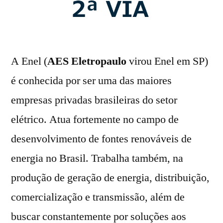
A Enel (
AES Eletropaulo
virou Enel em SP)
é conhecida por ser uma das maiores
empresas privadas brasileiras do setor
elétrico. Atua fortemente no campo de
desenvolvimento de fontes renováveis de
energia no Brasil. Trabalha também, na
produção de geração de energia, distribuição,
comercialização e transmissão, além de
buscar constantemente por soluções aos