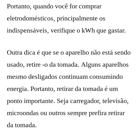
Portanto, quando você for comprar
eletrodomésticos, principalmente os
indispensáveis, verifique o kWh que gastar.
Outra dica é que se o aparelho não está sendo
usado, retire -o da tomada. Alguns aparelhos
mesmo desligados continuam consumindo
energia. Portanto, retirar da tomada é um
ponto importante. Seja carregador, televisão,
microondas ou outros sempre prefira retirar
da tomada.