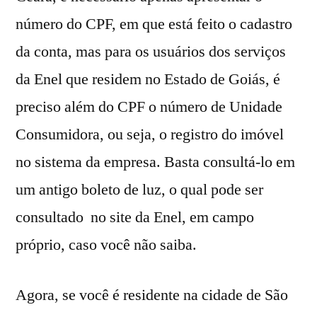
número do CPF, em que está feito o cadastro
da conta, mas para os usuários dos serviços
da Enel que residem no Estado de Goiás, é
preciso além do CPF o número de Unidade
Consumidora, ou seja, o registro do imóvel
no sistema da empresa. Basta consultá-lo em
um antigo boleto de luz, o qual pode ser
consultado no site da Enel, em campo
próprio, caso você não saiba.
Agora, se você é residente na cidade de São