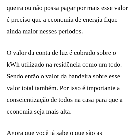
queira ou não possa pagar por mais esse valor
é preciso que a economia de energia fique
ainda maior nesses períodos.
O valor da conta de luz é cobrado sobre o
kWh utilizado na residência como um todo.
Sendo então o valor da bandeira sobre esse
valor total também. Por isso é importante a
conscientização de todos na casa para que a
economia seja mais alta.
Agora que você já sabe o que são as