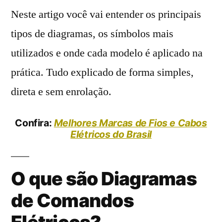
Neste artigo você vai entender os principais
tipos de diagramas, os símbolos mais
utilizados e onde cada modelo é aplicado na
prática. Tudo explicado de forma simples,
direta e sem enrolação.
Confira:
Melhores Marcas de Fios e Cabos
Elétricos do Brasil
O que são Diagramas
de Comandos