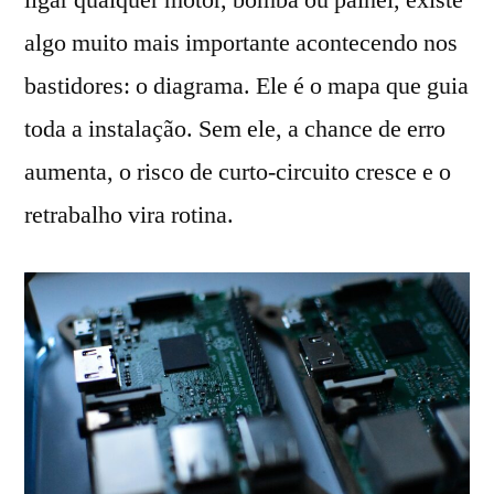
ligar qualquer motor, bomba ou painel, existe
algo muito mais importante acontecendo nos
bastidores: o diagrama. Ele é o mapa que guia
toda a instalação. Sem ele, a chance de erro
aumenta, o risco de curto-circuito cresce e o
retrabalho vira rotina.