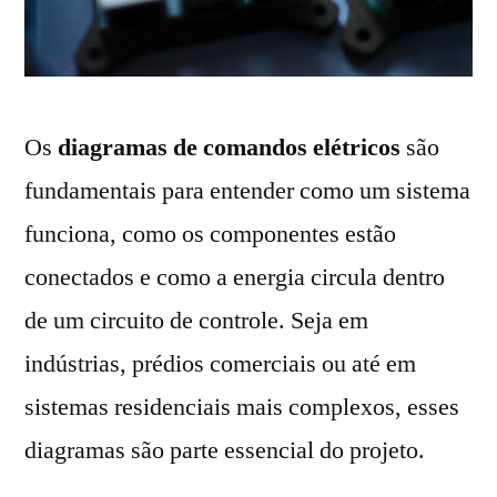
Os
diagramas de comandos elétricos
são
fundamentais para entender como um sistema
funciona, como os componentes estão
conectados e como a energia circula dentro
de um circuito de controle. Seja em
indústrias, prédios comerciais ou até em
sistemas residenciais mais complexos, esses
diagramas são parte essencial do projeto.