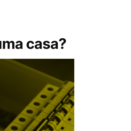
 uma casa?