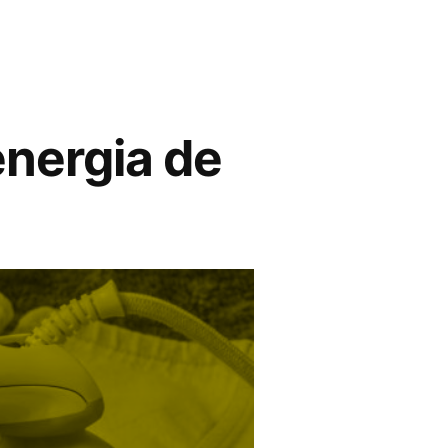
nergia de