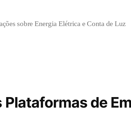
ções sobre Energia Elétrica e Conta de Luz
 Plataformas de Em