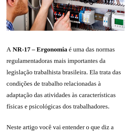
A
NR-17 – Ergonomia
é uma das normas
regulamentadoras mais importantes da
legislação trabalhista brasileira. Ela trata das
condições de trabalho relacionadas à
adaptação das atividades às características
físicas e psicológicas dos trabalhadores.
Neste artigo você vai entender o que diz a