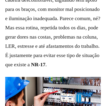
cadeira desconfortável, digitando sem apoio
para os braços, com monitor mal posicionado
e iluminação inadequada. Parece comum, né?
Mas essa rotina, repetida todos os dias, pode
gerar dores nas costas, problemas na coluna,
LER, estresse e até afastamentos do trabalho.
É justamente para evitar esse tipo de situação
que existe a
NR-17
.