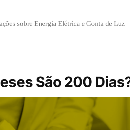
ções sobre Energia Elétrica e Conta de Luz
eses São 200 Dias