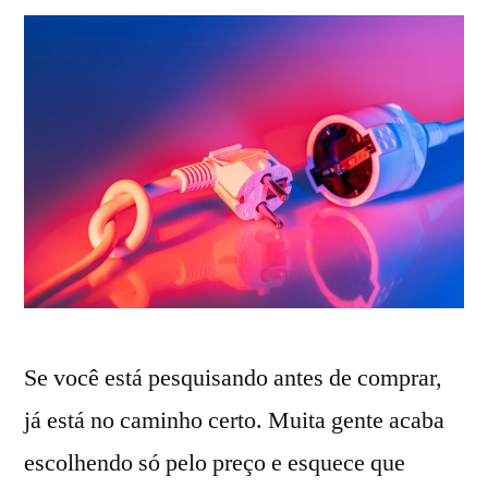
Se você está pesquisando antes de comprar,
já está no caminho certo. Muita gente acaba
escolhendo só pelo preço e esquece que