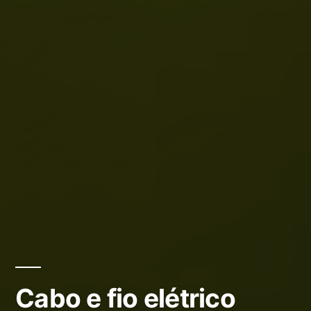
Cabo e fio elétrico