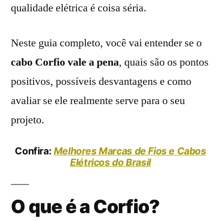
qualidade elétrica é coisa séria.
Neste guia completo, você vai entender se o
cabo Corfio vale a pena
, quais são os pontos
positivos, possíveis desvantagens e como
avaliar se ele realmente serve para o seu
projeto.
Confira:
Melhores Marcas de Fios e Cabos
Elétricos do Brasil
O que é a Corfio?