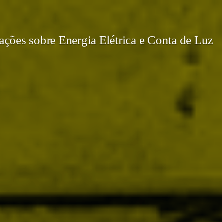
ções sobre Energia Elétrica e Conta de Luz