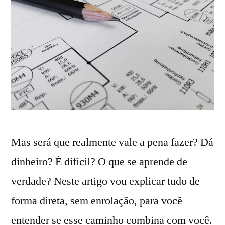
Mas será que realmente vale a pena fazer? Dá
dinheiro? É difícil? O que se aprende de
verdade? Neste artigo vou explicar tudo de
forma direta, sem enrolação, para você
entender se esse caminho combina com você.