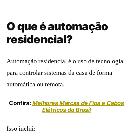
O que é automação
residencial?
Automação residencial é o uso de tecnologia
para controlar sistemas da casa de forma
automática ou remota.
Confira:
Melhores Marcas de Fios e Cabos
Elétricos do Brasil
Isso inclui: