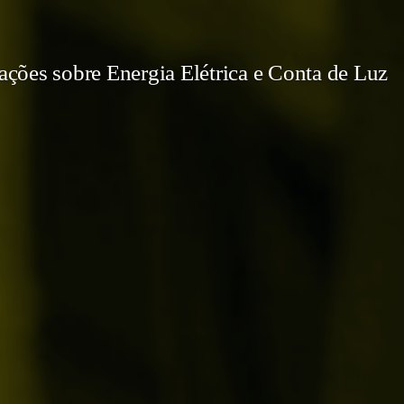
ções sobre Energia Elétrica e Conta de Luz