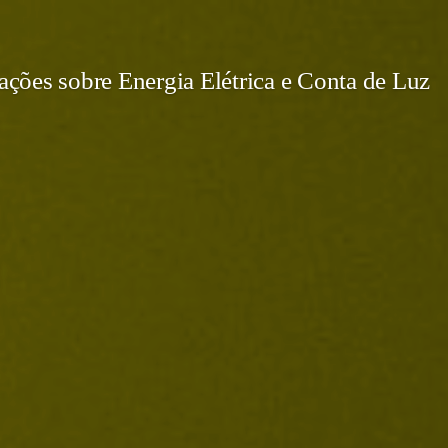
ções sobre Energia Elétrica e Conta de Luz