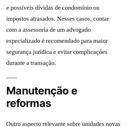
e possíveis dívidas de condomínio ou
impostos atrasados. Nesses casos, contar
com a assessoria de um advogado
especializado é recomendado para maior
segurança jurídica e evitar complicações
durante a transação.
Manutenção e
reformas
Outro aspecto relevante sobre unidades novas