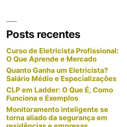
Posts recentes
Curso de Eletricista Profissional:
O Que Aprende e Mercado
Quanto Ganha um Eletricista?
Salário Médio e Especializações
CLP em Ladder: O Que É, Como
Funciona e Exemplos
Monitoramento inteligente se
torna aliado da segurança em
residências e empresas