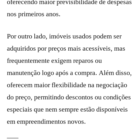
oferecendo maior previsibilidade de despesas
nos primeiros anos.
Por outro lado, imóveis usados podem ser
adquiridos por preços mais acessíveis, mas
frequentemente exigem reparos ou
manutenção logo após a compra. Além disso,
oferecem maior flexibilidade na negociação
do preço, permitindo descontos ou condições
especiais que nem sempre estão disponíveis
em empreendimentos novos.