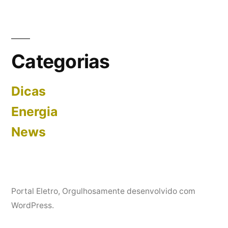
Categorias
Dicas
Energia
News
Portal Eletro
,
Orgulhosamente desenvolvido com
WordPress.