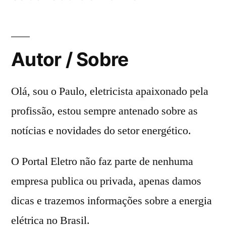
Autor / Sobre
Olá, sou o Paulo, eletricista apaixonado pela
profissão, estou sempre antenado sobre as
notícias e novidades do setor energético.
O Portal Eletro não faz parte de nenhuma
empresa publica ou privada, apenas damos
dicas e trazemos informações sobre a energia
elétrica no Brasil.