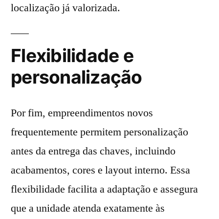
localização já valorizada.
Flexibilidade e
personalização
Por fim, empreendimentos novos
frequentemente permitem personalização
antes da entrega das chaves, incluindo
acabamentos, cores e layout interno. Essa
flexibilidade facilita a adaptação e assegura
que a unidade atenda exatamente às