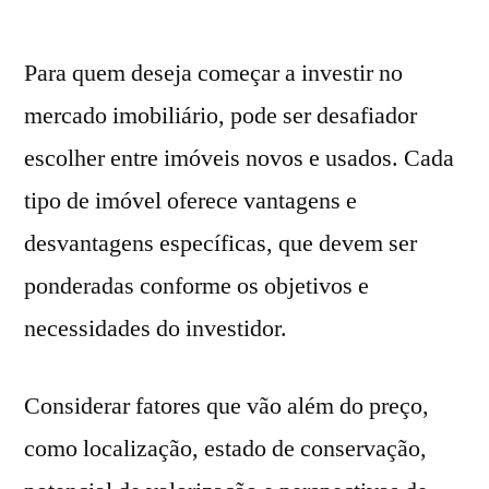
por
Para quem deseja começar a investir no
mercado imobiliário, pode ser desafiador
escolher entre imóveis novos e usados. Cada
tipo de imóvel oferece vantagens e
desvantagens específicas, que devem ser
ponderadas conforme os objetivos e
necessidades do investidor.
Considerar fatores que vão além do preço,
como localização, estado de conservação,