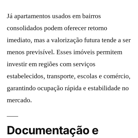
Já apartamentos usados em bairros
consolidados podem oferecer retorno
imediato, mas a valorização futura tende a ser
menos previsível. Esses imóveis permitem
investir em regiões com serviços
estabelecidos, transporte, escolas e comércio,
garantindo ocupação rápida e estabilidade no
mercado.
Documentação e