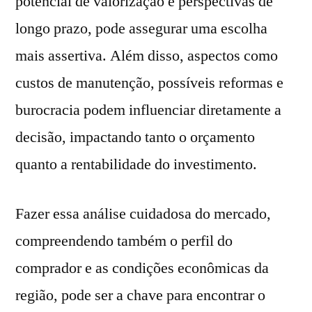
potencial de valorização e perspectivas de
longo prazo, pode assegurar uma escolha
mais assertiva. Além disso, aspectos como
custos de manutenção, possíveis reformas e
burocracia podem influenciar diretamente a
decisão, impactando tanto o orçamento
quanto a rentabilidade do investimento.
Fazer essa análise cuidadosa do mercado,
compreendendo também o perfil do
comprador e as condições econômicas da
região, pode ser a chave para encontrar o