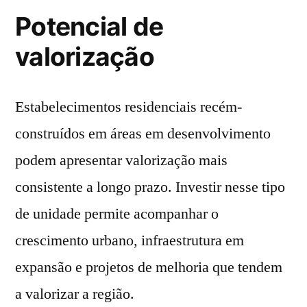
Potencial de
valorização
Estabelecimentos residenciais recém-
construídos em áreas em desenvolvimento
podem apresentar valorização mais
consistente a longo prazo. Investir nesse tipo
de unidade permite acompanhar o
crescimento urbano, infraestrutura em
expansão e projetos de melhoria que tendem
a valorizar a região.