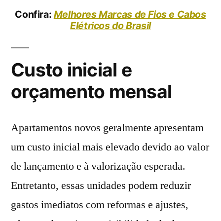
Confira:
Melhores Marcas de Fios e Cabos
Elétricos do Brasil
Custo inicial e
orçamento mensal
Apartamentos novos geralmente apresentam
um custo inicial mais elevado devido ao valor
de lançamento e à valorização esperada.
Entretanto, essas unidades podem reduzir
gastos imediatos com reformas e ajustes,