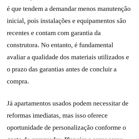
é que tendem a demandar menos manutenção
inicial, pois instalações e equipamentos são
recentes e contam com garantia da
construtora. No entanto, é fundamental
avaliar a qualidade dos materiais utilizados e
o prazo das garantias antes de concluir a
compra.
Já apartamentos usados podem necessitar de
reformas imediatas, mas isso oferece
oportunidade de personalização conforme o