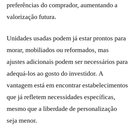
preferências do comprador, aumentando a
valorização futura.
Unidades usadas podem já estar prontos para
morar, mobiliados ou reformados, mas
ajustes adicionais podem ser necessários para
adequá-los ao gosto do investidor. A
vantagem está em encontrar estabelecimentos
que já refletem necessidades específicas,
mesmo que a liberdade de personalização
seja menor.