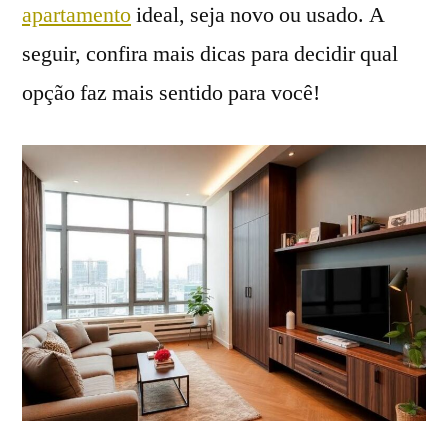
apartamento
ideal, seja novo ou usado. A
seguir, confira mais dicas para decidir qual
opção faz mais sentido para você!