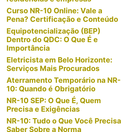
Curso NR-10 Online: Vale a
Pena? Certificação e Conteúdo
Equipotencialização (BEP)
Dentro do QDC: O Que É e
Importância
Eletricista em Belo Horizonte:
Serviços Mais Procurados
Aterramento Temporário na NR-
10: Quando é Obrigatório
NR-10 SEP: O Que É, Quem
Precisa e Exigências
NR-10: Tudo o Que Você Precisa
Saber Sobre a Norma