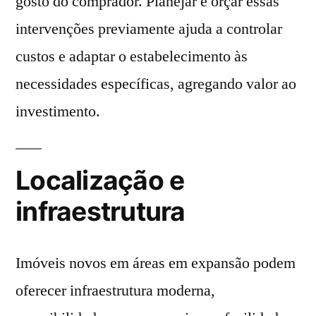
gosto do comprador. Planejar e orçar essas
intervenções previamente ajuda a controlar
custos e adaptar o estabelecimento às
necessidades específicas, agregando valor ao
investimento.
Localização e
infraestrutura
Imóveis novos em áreas em expansão podem
oferecer infraestrutura moderna,