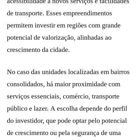
acessibilidade a novos serviços e facilidades
de transporte. Esses empreendimentos
permitem investir em regiões com grande
potencial de valorização, alinhadas ao
crescimento da cidade.
No caso das unidades localizadas em bairros
consolidados, há maior proximidade com
serviços essenciais, comércio, transporte
público e lazer. A escolha depende do perfil
do investidor, que pode optar pelo potencial
de crescimento ou pela segurança de uma