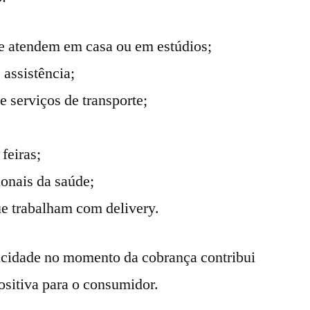
ue atendem em casa ou em estúdios;
assistência;
e serviços de transporte;
feiras;
ionais da saúde;
e trabalham com delivery.
ticidade no momento da cobrança contribui
ositiva para o consumidor.