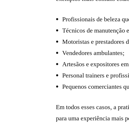
Profissionais de beleza q
Técnicos de manutenção e 
Motoristas e prestadores d
Vendedores ambulantes;
Artesãos e expositores em 
Personal trainers e profiss
Pequenos comerciantes qu
Em todos esses casos, a pra
para uma experiência mais p