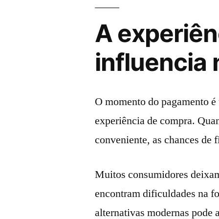
A experiên
influencia
O momento do pagamento é u
experiência de compra. Quan
conveniente, as chances de 
Muitos consumidores deixa
encontram dificuldades na f
alternativas modernas pode 