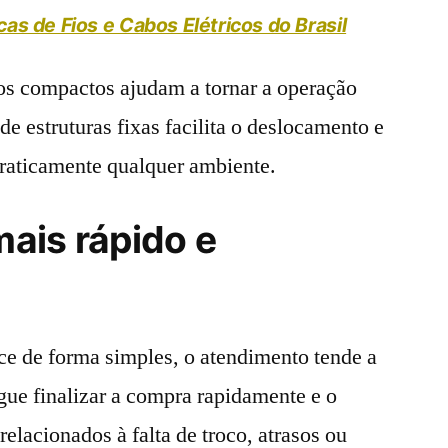
as de Fios e Cabos Elétricos do Brasil
os compactos ajudam a tornar a operação
e estruturas fixas facilita o deslocamento e
praticamente qualquer ambiente.
ais rápido e
e de forma simples, o atendimento tende a
egue finalizar a compra rapidamente e o
relacionados à falta de troco, atrasos ou