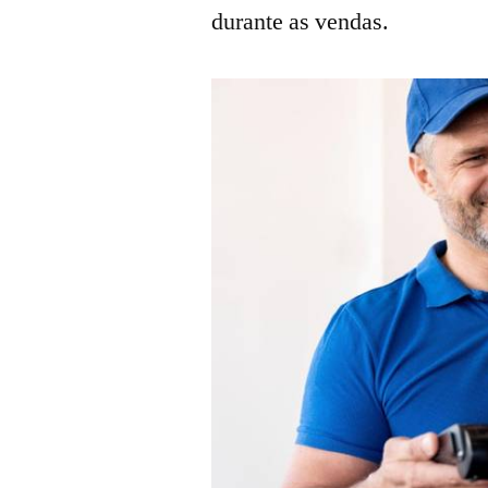
durante as vendas.