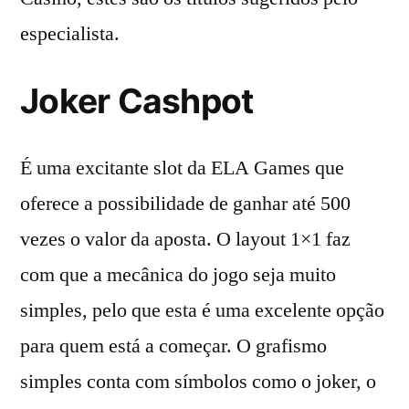
especialista.
Joker Cashpot
É uma excitante slot da ELA Games que
oferece a possibilidade de ganhar até 500
vezes o valor da aposta. O layout 1×1 faz
com que a mecânica do jogo seja muito
simples, pelo que esta é uma excelente opção
para quem está a começar. O grafismo
simples conta com símbolos como o joker, o