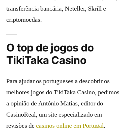
transferência bancária, Neteller, Skrill e
criptomoedas.
O top de jogos do
TikiTaka Casino
Para ajudar os portugueses a descobrir os
melhores jogos do TikiTaka Casino, pedimos
a opinião de António Matias, editor do
CasinoReal, um site especializado em
revisões de
casinos online em Portugal
.