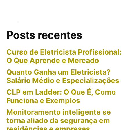
Posts recentes
Curso de Eletricista Profissional:
O Que Aprende e Mercado
Quanto Ganha um Eletricista?
Salário Médio e Especializações
CLP em Ladder: O Que É, Como
Funciona e Exemplos
Monitoramento inteligente se
torna aliado da segurança em
residências e empresas