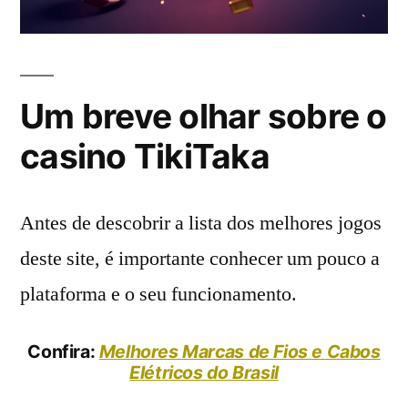
Um breve olhar sobre o
casino TikiTaka
Antes de descobrir a lista dos melhores jogos
deste site, é importante conhecer um pouco a
plataforma e o seu funcionamento.
Confira:
Melhores Marcas de Fios e Cabos
Elétricos do Brasil