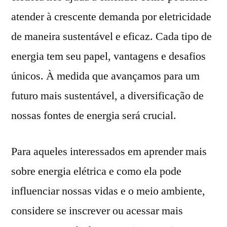
atender à crescente demanda por eletricidade
de maneira sustentável e eficaz. Cada tipo de
energia tem seu papel, vantagens e desafios
únicos. À medida que avançamos para um
futuro mais sustentável, a diversificação de
nossas fontes de energia será crucial.
Para aqueles interessados em aprender mais
sobre energia elétrica e como ela pode
influenciar nossas vidas e o meio ambiente,
considere se inscrever ou acessar mais