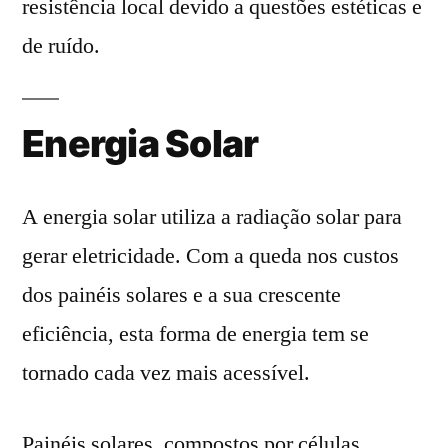
resistência local devido a questões estéticas e
de ruído.
Energia Solar
A energia solar utiliza a radiação solar para
gerar eletricidade. Com a queda nos custos
dos painéis solares e a sua crescente
eficiência, esta forma de energia tem se
tornado cada vez mais acessível.
Painéis solares, compostos por células