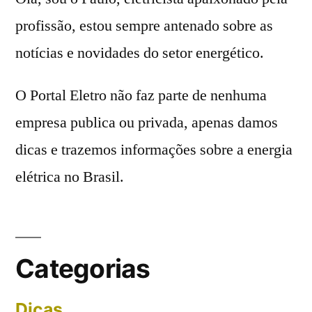
profissão, estou sempre antenado sobre as
notícias e novidades do setor energético.
O Portal Eletro não faz parte de nenhuma
empresa publica ou privada, apenas damos
dicas e trazemos informações sobre a energia
elétrica no Brasil.
Categorias
Dicas