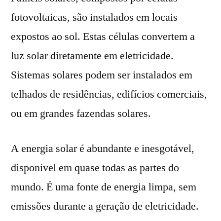
fotovoltaicas, são instalados em locais
expostos ao sol. Estas células convertem a
luz solar diretamente em eletricidade.
Sistemas solares podem ser instalados em
telhados de residências, edifícios comerciais,
ou em grandes fazendas solares.
A energia solar é abundante e inesgotável,
disponível em quase todas as partes do
mundo. É uma fonte de energia limpa, sem
emissões durante a geração de eletricidade.