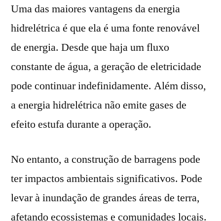
Uma das maiores vantagens da energia
hidrelétrica é que ela é uma fonte renovável
de energia. Desde que haja um fluxo
constante de água, a geração de eletricidade
pode continuar indefinidamente. Além disso,
a energia hidrelétrica não emite gases de
efeito estufa durante a operação.
No entanto, a construção de barragens pode
ter impactos ambientais significativos. Pode
levar à inundação de grandes áreas de terra,
afetando ecossistemas e comunidades locais.