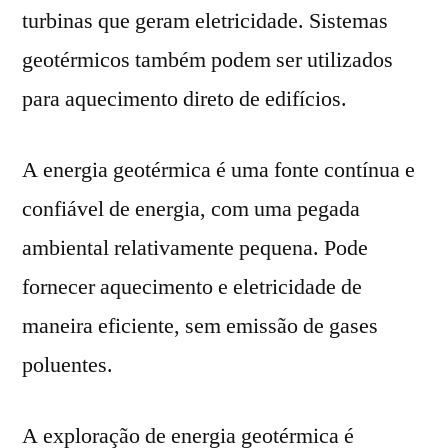
turbinas que geram eletricidade. Sistemas
geotérmicos também podem ser utilizados
para aquecimento direto de edifícios.
A energia geotérmica é uma fonte contínua e
confiável de energia, com uma pegada
ambiental relativamente pequena. Pode
fornecer aquecimento e eletricidade de
maneira eficiente, sem emissão de gases
poluentes.
A exploração de energia geotérmica é