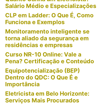
Salário Médio e Especializações
CLP em Ladder: O Que É, Como
Funciona e Exemplos
Monitoramento inteligente se
torna aliado da segurança em
residências e empresas
Curso NR-10 Online: Vale a
Pena? Certificação e Conteúdo
Equipotencialização (BEP)
Dentro do QDC: O Que É e
Importância
Eletricista em Belo Horizonte:
Serviços Mais Procurados