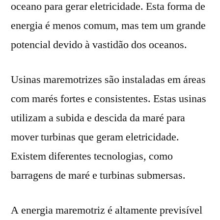
oceano para gerar eletricidade. Esta forma de
energia é menos comum, mas tem um grande
potencial devido à vastidão dos oceanos.
Usinas maremotrizes são instaladas em áreas
com marés fortes e consistentes. Estas usinas
utilizam a subida e descida da maré para
mover turbinas que geram eletricidade.
Existem diferentes tecnologias, como
barragens de maré e turbinas submersas.
A energia maremotriz é altamente previsível