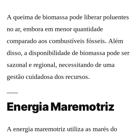
A queima de biomassa pode liberar poluentes
no ar, embora em menor quantidade
comparado aos combustíveis fósseis. Além
disso, a disponibilidade de biomassa pode ser
sazonal e regional, necessitando de uma
gestão cuidadosa dos recursos.
Energia Maremotriz
A energia maremotriz utiliza as marés do