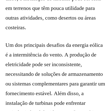
em terrenos que têm pouca utilidade para
outras atividades, como desertos ou áreas
costeiras.
Um dos principais desafios da energia eólica
é a intermitência do vento. A produção de
eletricidade pode ser inconsistente,
necessitando de soluções de armazenamento
ou sistemas complementares para garantir um
fornecimento estável. Além disso, a
instalação de turbinas pode enfrentar