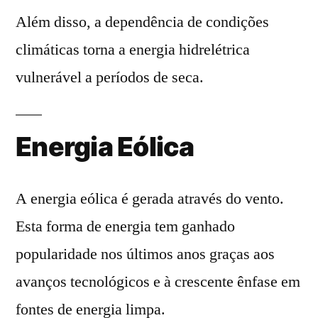
Além disso, a dependência de condições
climáticas torna a energia hidrelétrica
vulnerável a períodos de seca.
Energia Eólica
A energia eólica é gerada através do vento.
Esta forma de energia tem ganhado
popularidade nos últimos anos graças aos
avanços tecnológicos e à crescente ênfase em
fontes de energia limpa.