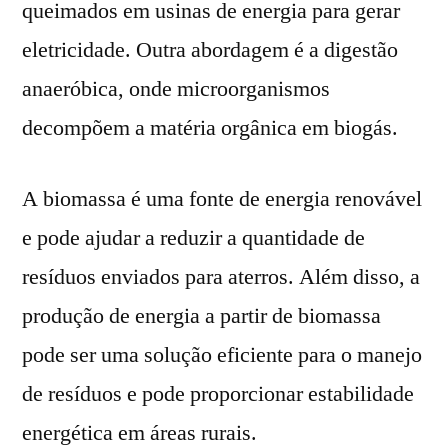
queimados em usinas de energia para gerar
eletricidade. Outra abordagem é a digestão
anaeróbica, onde microorganismos
decompõem a matéria orgânica em biogás.
A biomassa é uma fonte de energia renovável
e pode ajudar a reduzir a quantidade de
resíduos enviados para aterros. Além disso, a
produção de energia a partir de biomassa
pode ser uma solução eficiente para o manejo
de resíduos e pode proporcionar estabilidade
energética em áreas rurais.