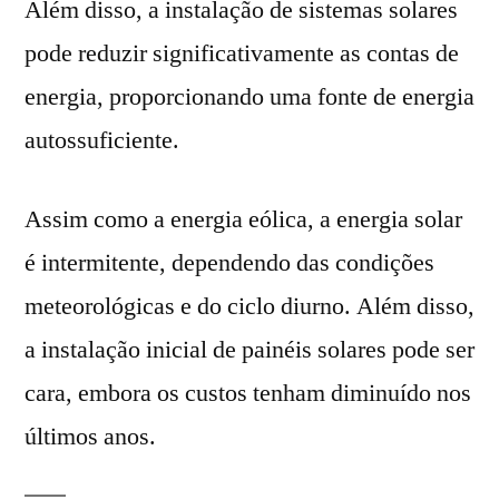
Além disso, a instalação de sistemas solares
pode reduzir significativamente as contas de
energia, proporcionando uma fonte de energia
autossuficiente.
Assim como a energia eólica, a energia solar
é intermitente, dependendo das condições
meteorológicas e do ciclo diurno. Além disso,
a instalação inicial de painéis solares pode ser
cara, embora os custos tenham diminuído nos
últimos anos.