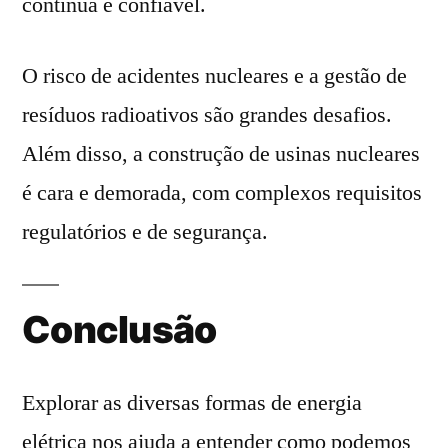
contínua e confiável.
O risco de acidentes nucleares e a gestão de
resíduos radioativos são grandes desafios.
Além disso, a construção de usinas nucleares
é cara e demorada, com complexos requisitos
regulatórios e de segurança.
Conclusão
Explorar as diversas formas de energia
elétrica nos ajuda a entender como podemos