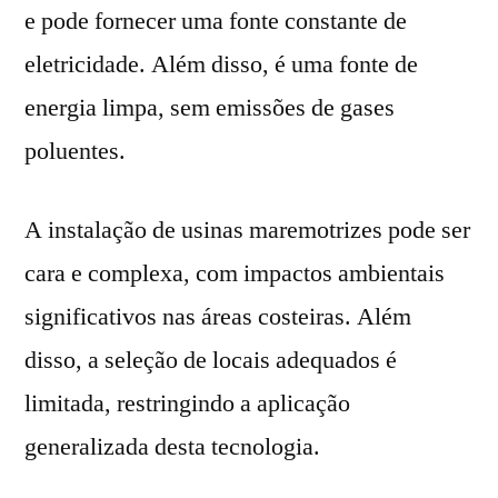
e pode fornecer uma fonte constante de
eletricidade. Além disso, é uma fonte de
energia limpa, sem emissões de gases
poluentes.
A instalação de usinas maremotrizes pode ser
cara e complexa, com impactos ambientais
significativos nas áreas costeiras. Além
disso, a seleção de locais adequados é
limitada, restringindo a aplicação
generalizada desta tecnologia.