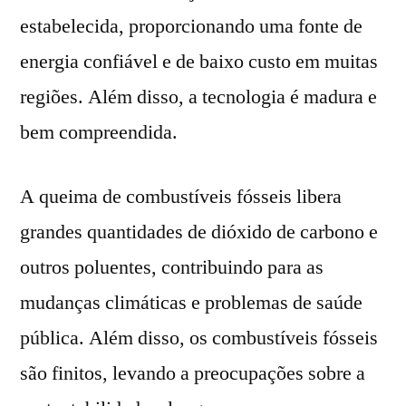
estabelecida, proporcionando uma fonte de
energia confiável e de baixo custo em muitas
regiões. Além disso, a tecnologia é madura e
bem compreendida.
A queima de combustíveis fósseis libera
grandes quantidades de dióxido de carbono e
outros poluentes, contribuindo para as
mudanças climáticas e problemas de saúde
pública. Além disso, os combustíveis fósseis
são finitos, levando a preocupações sobre a