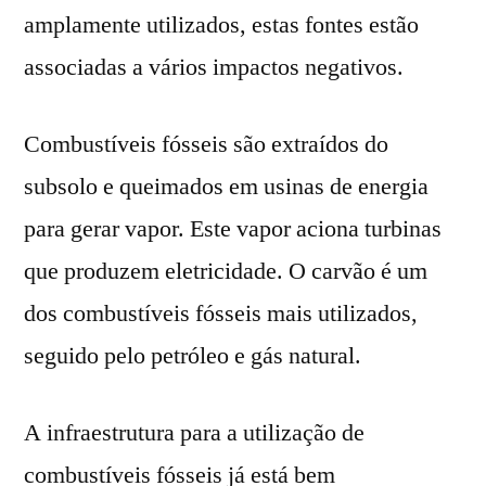
amplamente utilizados, estas fontes estão
associadas a vários impactos negativos.
Combustíveis fósseis são extraídos do
subsolo e queimados em usinas de energia
para gerar vapor. Este vapor aciona turbinas
que produzem eletricidade. O carvão é um
dos combustíveis fósseis mais utilizados,
seguido pelo petróleo e gás natural.
A infraestrutura para a utilização de
combustíveis fósseis já está bem