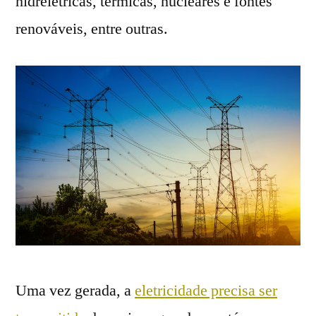
hidrelétricas, térmicas, nucleares e fontes
renováveis, entre outras.
Uma vez gerada, a
eletricidade precisa ser