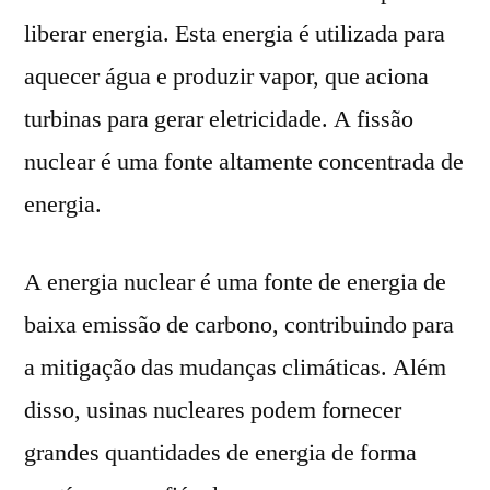
liberar energia. Esta energia é utilizada para
aquecer água e produzir vapor, que aciona
turbinas para gerar eletricidade. A fissão
nuclear é uma fonte altamente concentrada de
energia.
A energia nuclear é uma fonte de energia de
baixa emissão de carbono, contribuindo para
a mitigação das mudanças climáticas. Além
disso, usinas nucleares podem fornecer
grandes quantidades de energia de forma