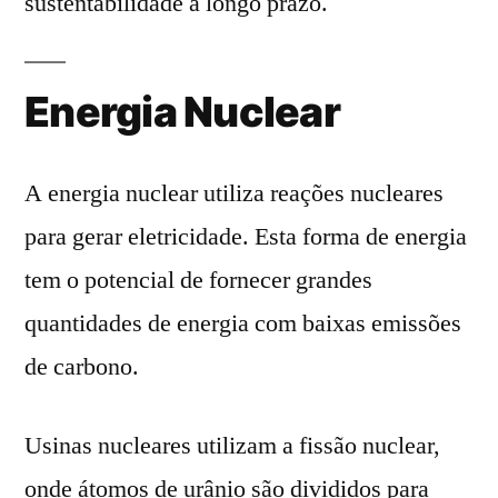
sustentabilidade a longo prazo.
Energia Nuclear
A energia nuclear utiliza reações nucleares
para gerar eletricidade. Esta forma de energia
tem o potencial de fornecer grandes
quantidades de energia com baixas emissões
de carbono.
Usinas nucleares utilizam a fissão nuclear,
onde átomos de urânio são divididos para