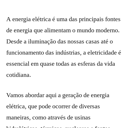
por
A energia elétrica é uma das principais fontes
de energia que alimentam o mundo moderno.
Desde a iluminação das nossas casas até o
funcionamento das indústrias, a eletricidade é
essencial em quase todas as esferas da vida
cotidiana.
Vamos abordar aqui a geração de energia
elétrica, que pode ocorrer de diversas
maneiras, como através de usinas