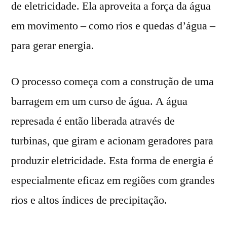
de eletricidade. Ela aproveita a força da água
em movimento – como rios e quedas d’água –
para gerar energia.
O processo começa com a construção de uma
barragem em um curso de água. A água
represada é então liberada através de
turbinas, que giram e acionam geradores para
produzir eletricidade. Esta forma de energia é
especialmente eficaz em regiões com grandes
rios e altos índices de precipitação.