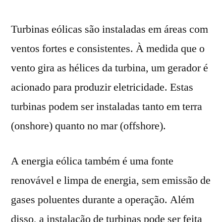
Turbinas eólicas são instaladas em áreas com
ventos fortes e consistentes. À medida que o
vento gira as hélices da turbina, um gerador é
acionado para produzir eletricidade. Estas
turbinas podem ser instaladas tanto em terra
(onshore) quanto no mar (offshore).
A energia eólica também é uma fonte
renovável e limpa de energia, sem emissão de
gases poluentes durante a operação. Além
disso, a instalação de turbinas pode ser feita