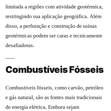
limitada a regiões com atividade geotérmica,
restringindo sua aplicação geográfica. Além
disso, a perfuração e construção de usinas
geotérmicas podem ser caras e tecnicamente
desafiadoras.
Combustíveis Fósseis
Combustíveis fósseis, como carvão, petróleo
e gás natural, são as fontes mais tradicionais
de energia elétrica. Embora sejam