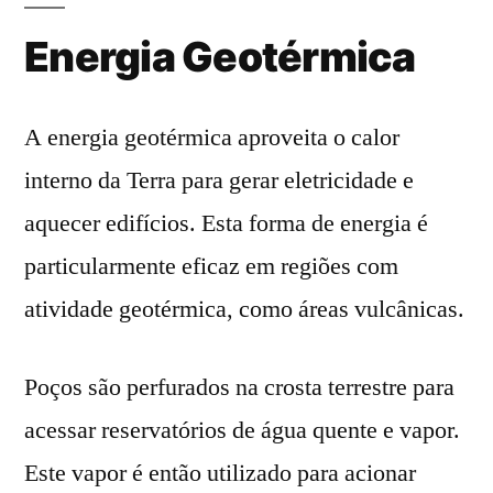
Energia Geotérmica
A energia geotérmica aproveita o calor
interno da Terra para gerar eletricidade e
aquecer edifícios. Esta forma de energia é
particularmente eficaz em regiões com
atividade geotérmica, como áreas vulcânicas.
Poços são perfurados na crosta terrestre para
acessar reservatórios de água quente e vapor.
Este vapor é então utilizado para acionar