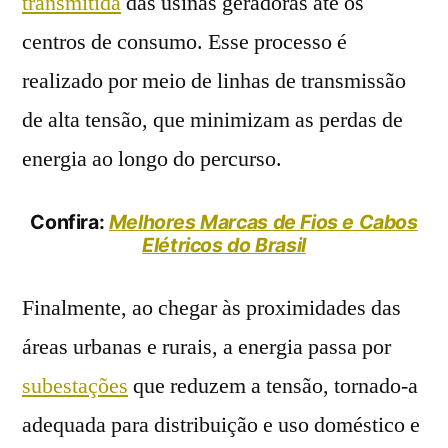
transmitida
das usinas geradoras até os
centros de consumo. Esse processo é
realizado por meio de linhas de transmissão
de alta tensão, que minimizam as perdas de
energia ao longo do percurso.
Confira:
Melhores Marcas de Fios e Cabos
Elétricos do Brasil
Finalmente, ao chegar às proximidades das
áreas urbanas e rurais, a energia passa por
subestações
que reduzem a tensão, tornado-a
adequada para distribuição e uso doméstico e