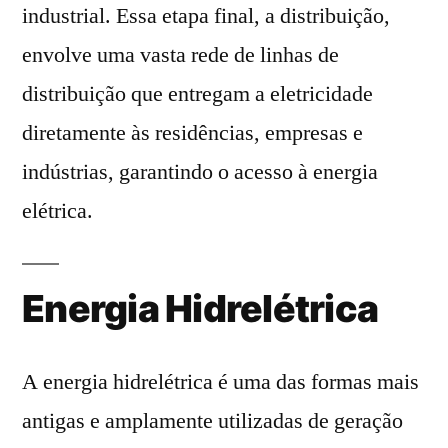
industrial. Essa etapa final, a distribuição,
envolve uma vasta rede de linhas de
distribuição que entregam a eletricidade
diretamente às residências, empresas e
indústrias, garantindo o acesso à energia
elétrica.
Energia Hidrelétrica
A energia hidrelétrica é uma das formas mais
antigas e amplamente utilizadas de geração