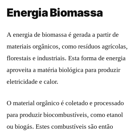
Energia Biomassa
A energia de biomassa é gerada a partir de
materiais orgânicos, como resíduos agrícolas,
florestais e industriais. Esta forma de energia
aproveita a matéria biológica para produzir
eletricidade e calor.
O material orgânico é coletado e processado
para produzir biocombustíveis, como etanol
ou biogás. Estes combustíveis são então