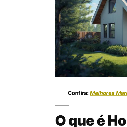
Confira:
Melhores Marc
O que é Ho