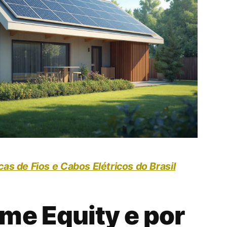
as de Fios e Cabos Elétricos do Brasil
me Equity e por