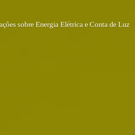
ções sobre Energia Elétrica e Conta de Luz